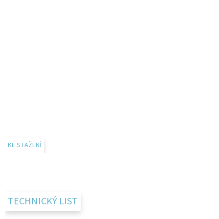
KE STAŽENÍ
TECHNICKÝ LIST