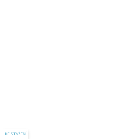
KE STAŽENÍ