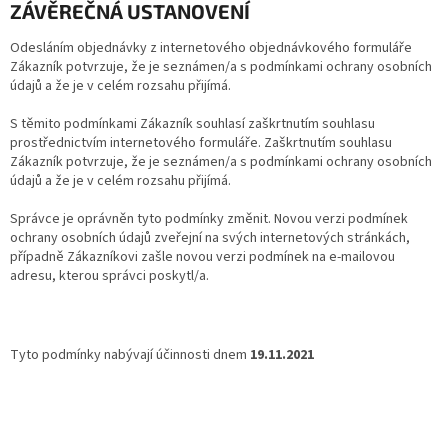
ZÁVĚREČNÁ USTANOVENÍ
Odesláním objednávky z internetového objednávkového formuláře
Zákazník potvrzuje, že je seznámen/a s podmínkami ochrany osobních
údajů a že je v celém rozsahu přijímá.
S těmito podmínkami Zákazník souhlasí zaškrtnutím souhlasu
prostřednictvím internetového formuláře. Zaškrtnutím souhlasu
Zákazník potvrzuje, že je seznámen/a s podmínkami ochrany osobních
údajů a že je v celém rozsahu přijímá.
Správce je oprávněn tyto podmínky změnit. Novou verzi podmínek
ochrany osobních údajů zveřejní na svých internetových stránkách,
případně Zákazníkovi zašle novou verzi podmínek na e-mailovou
adresu, kterou správci poskytl/a.
Tyto podmínky nabývají účinnosti dnem
19.11.2021