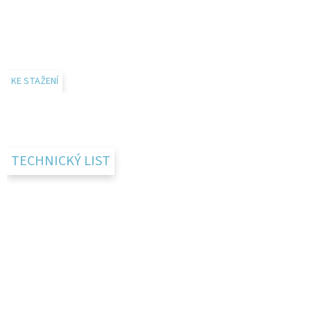
KE STAŽENÍ
TECHNICKÝ LIST