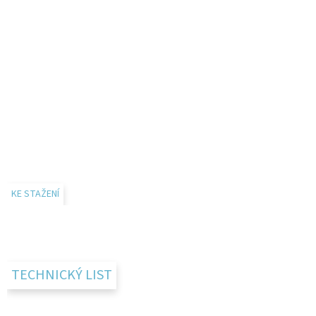
KE STAŽENÍ
TECHNICKÝ LIST