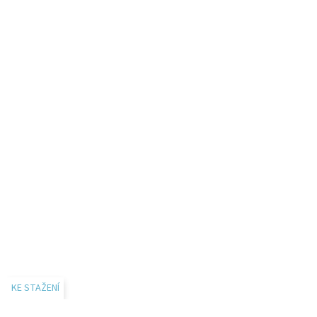
KE STAŽENÍ