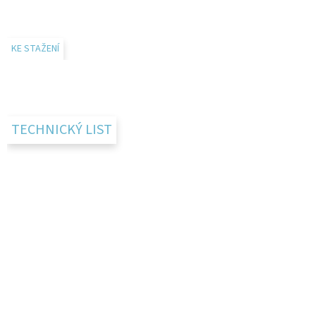
KE STAŽENÍ
TECHNICKÝ LIST