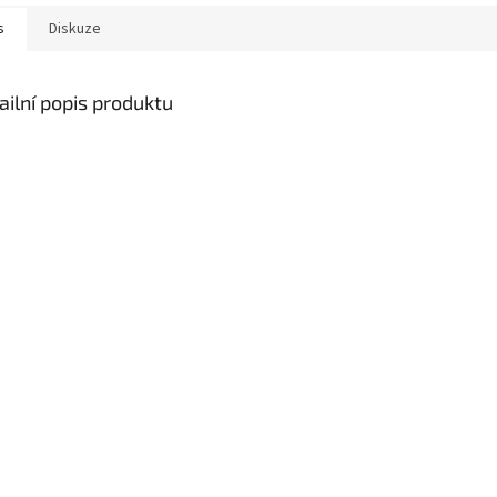
s
Diskuze
ailní popis produktu