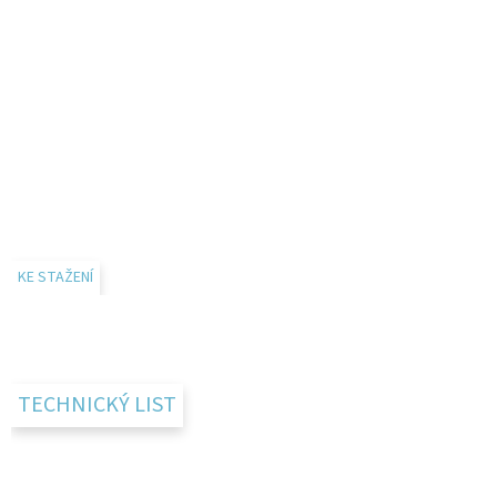
KE STAŽENÍ
TECHNICKÝ LIST