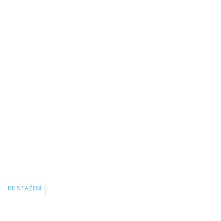
KE STAŽENÍ