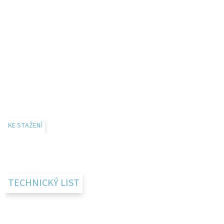
KE STAŽENÍ
TECHNICKÝ LIST