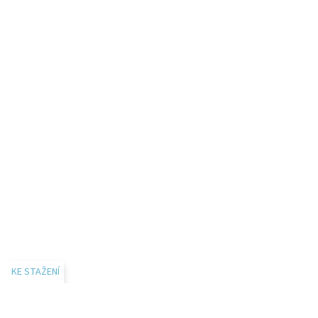
KE STAŽENÍ