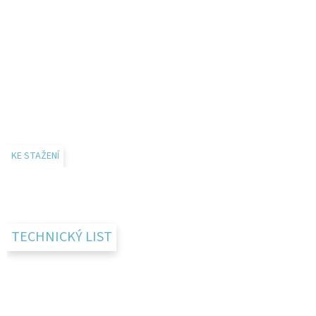
KE STAŽENÍ
TECHNICKÝ LIST