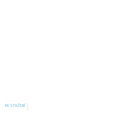
KE STAŽENÍ