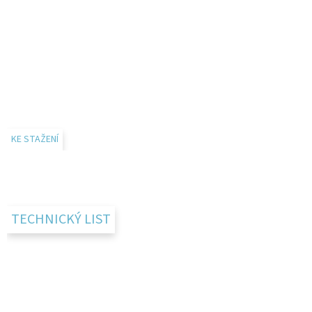
KE STAŽENÍ
TECHNICKÝ LIST