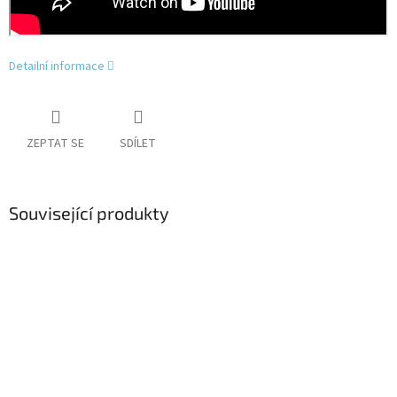
Detailní informace
ZEPTAT SE
SDÍLET
Související produkty