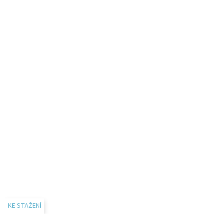
KE STAŽENÍ