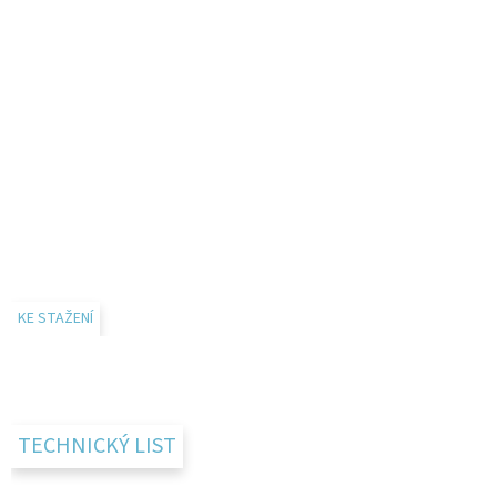
KE STAŽENÍ
TECHNICKÝ LIST