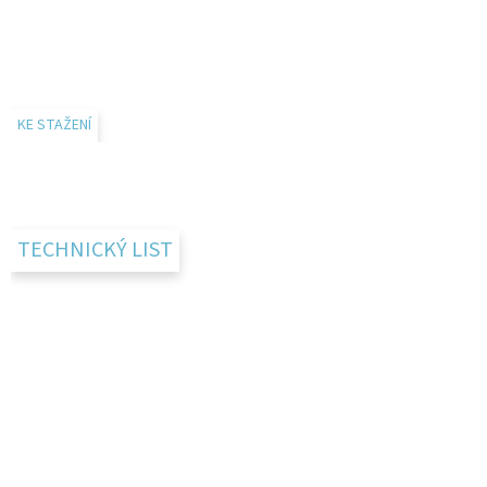
KE STAŽENÍ
TECHNICKÝ LIST