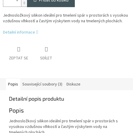
Jednosložkový silikon ideální pro tmelení spár v prostorách s vysokou
vzdušnou vlhkostí a častým výskytem vody na tmelených plochách.
Detailní informace
ZEPTAT SE
SDÍLET
Popis
Související soubory (3)
Diskuze
Detailní popis produktu
Popis
Jednosložkový silikon ideální pro tmelení spár v prostorách s
vysokou vzdušnou vlhkostí a častým výskytem vody na
tmelených plochách.