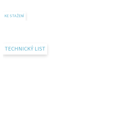
KE STAŽENÍ
TECHNICKÝ LIST