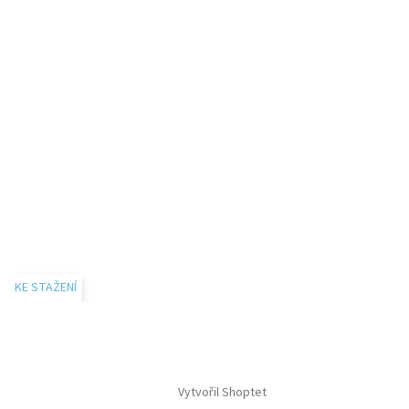
KE STAŽENÍ
Vytvořil Shoptet