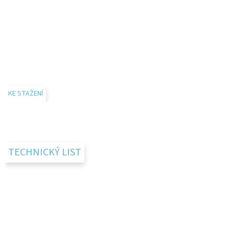
KE STAŽENÍ
TECHNICKÝ LIST