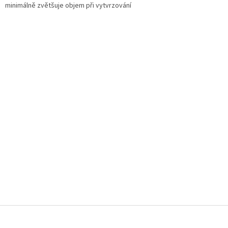
minimálně zvětšuje objem při vytvrzování