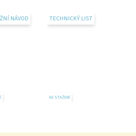
ŽNÍ NÁVOD
TECHNICKÝ LIST
Í
KE STAŽENÍ