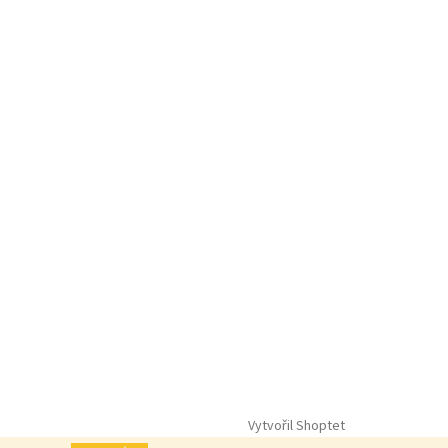
Vytvořil Shoptet