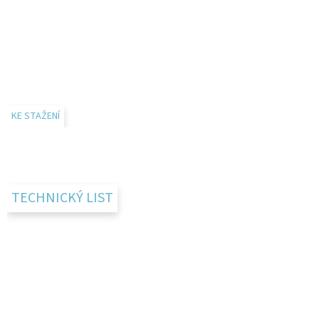
KE STAŽENÍ
TECHNICKÝ LIST