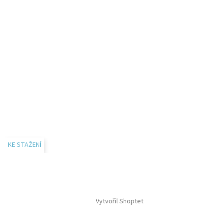
KE STAŽENÍ
Vytvořil Shoptet