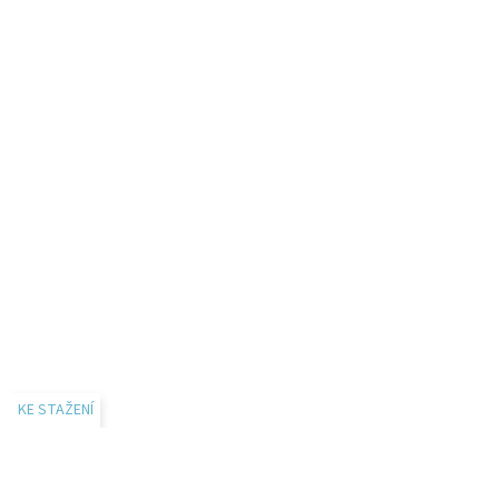
KE STAŽENÍ