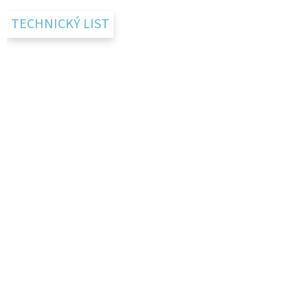
TECHNICKÝ LIST