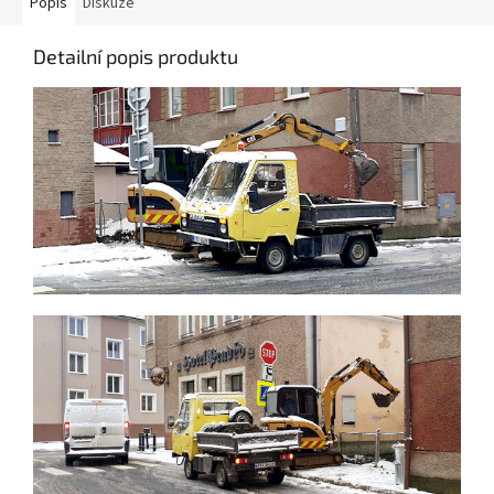
Popis
Diskuze
Detailní popis produktu